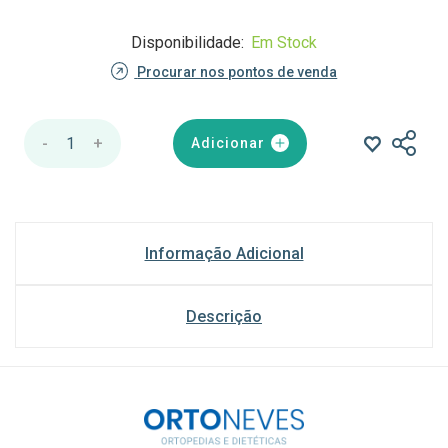
Disponibilidade:
Em Stock
Procurar nos pontos de venda
-
1
+
Adicionar
Informação Adicional
Descrição