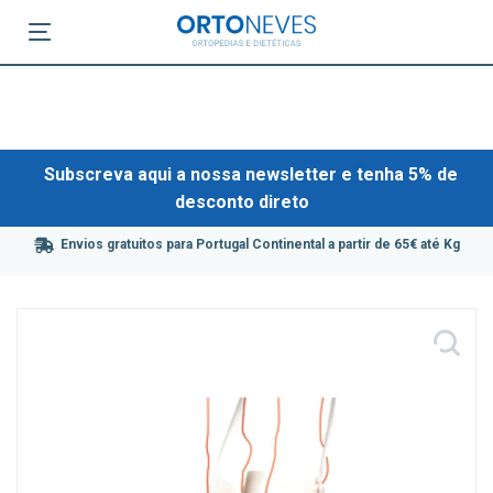
Subscreva aqui a nossa newsletter e tenha 5% de
desconto direto
Envios gratuitos para Portugal Continental a partir de 65€ até Kg