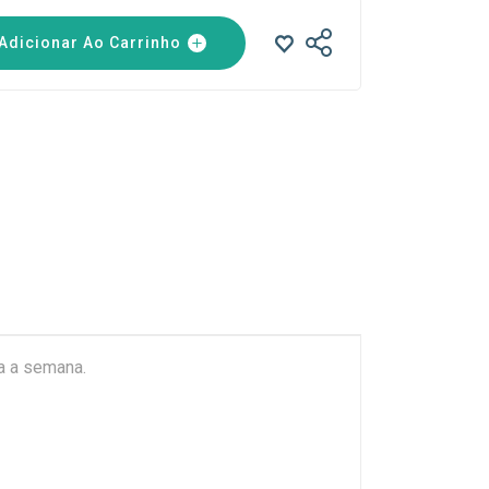
Adicionar Ao Carrinho
a a semana.