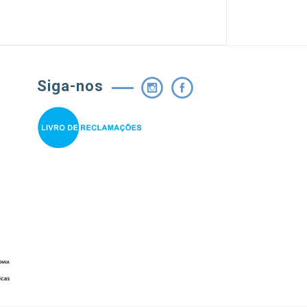
Siga-nos