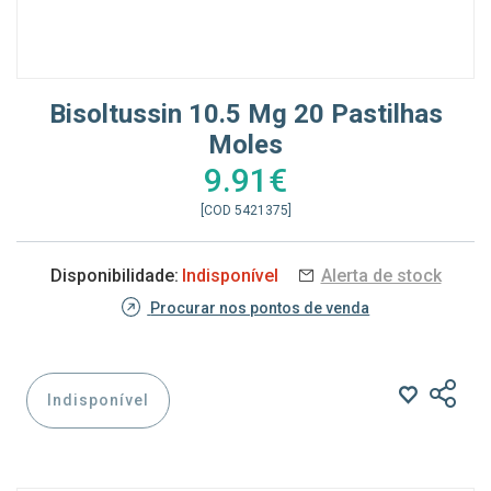
Bisoltussin 10.5 Mg 20 Pastilhas
Moles
9.91€
[COD 5421375]
Disponibilidade:
Indisponível
Alerta de stock
Procurar nos pontos de venda
Indisponível