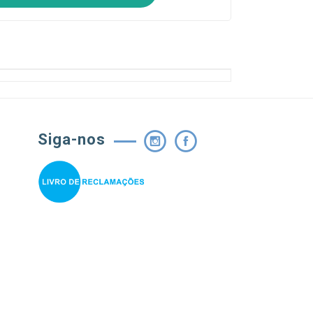
Siga-nos