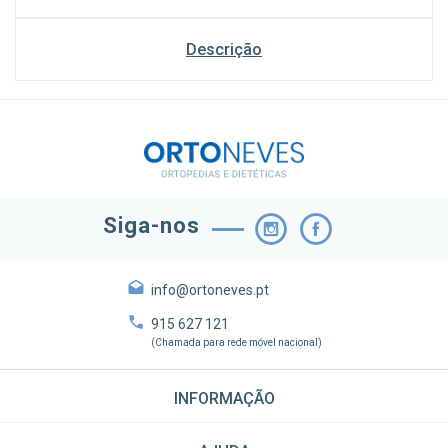
Descrição
Siga-nos
info@ortoneves.pt
915 627 121
(Chamada para rede móvel nacional)
INFORMAÇÃO