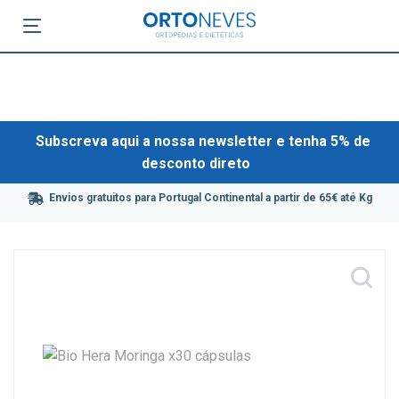
Subscreva aqui a nossa newsletter e tenha 5% de
desconto direto
Envios gratuitos para Portugal Continental a partir de 65€ até Kg