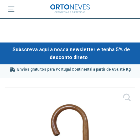
Subscreva aqui a nossa newsletter e tenha 5% de
desconto direto
Envios gratuitos para Portugal Continental a partir de 65€ até Kg