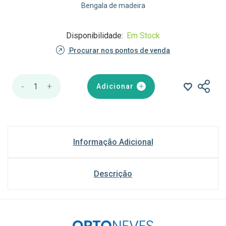
Bengala de madeira
Disponibilidade:
Em Stock
Procurar nos pontos de venda
-
1
+
Adicionar
Informação Adicional
Descrição