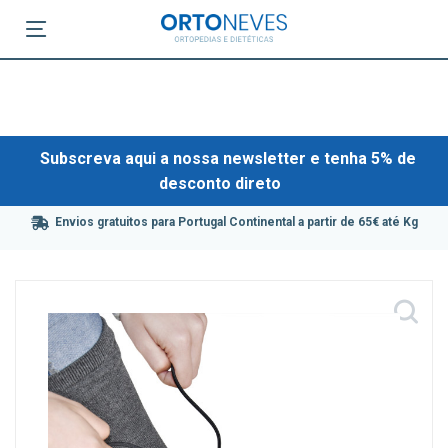
Subscreva aqui a nossa newsletter e tenha 5% de
desconto direto
Envios gratuitos para Portugal Continental a partir de 65€ até Kg