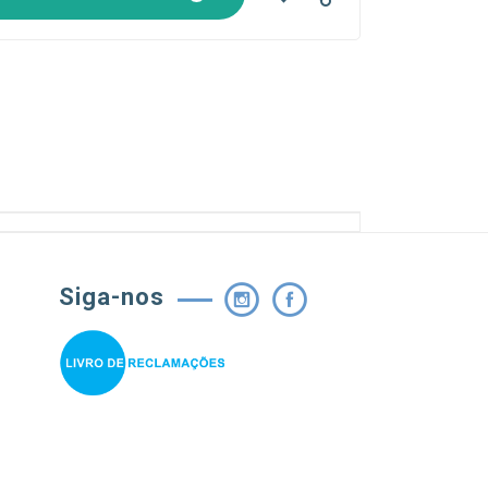
Siga-nos