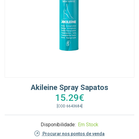
Akileine Spray Sapatos
15.29€
[COD 6643684]
Disponibilidade:
Em Stock
Procurar nos pontos de venda