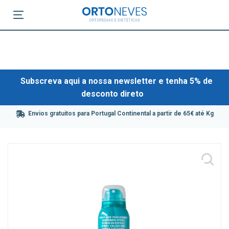
Subscreva aqui a nossa newsletter e tenha 5% de
desconto direto
Envios gratuitos para Portugal Continental a partir de 65€ até Kg