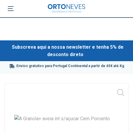
Subscreva aqui a nossa newsletter e tenha 5% de
desconto direto
Envios gratuitos para Portugal Continental a partir de 65€ até Kg