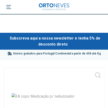
Subscreva aqui a nossa newsletter e tenha 5% de
desconto direto
Envios gratuitos para Portugal Continental a partir de 65€ até Kg