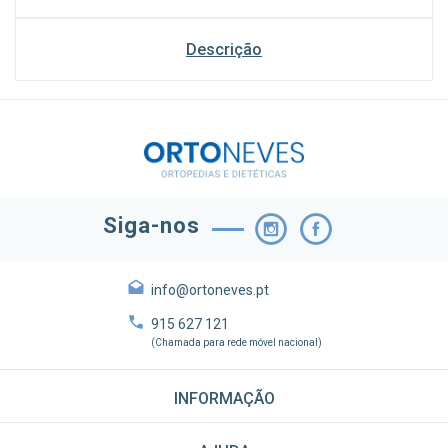
Descrição
Siga-nos
info@ortoneves.pt
915 627 121
(Chamada para rede móvel nacional)
INFORMAÇÃO