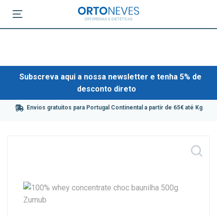
Subscreva aqui a nossa newsletter e tenha 5% de
desconto direto
Envios gratuitos para Portugal Continental a partir de 65€ até Kg