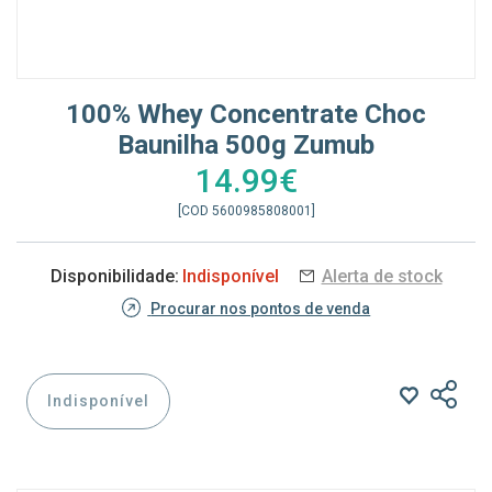
100% Whey Concentrate Choc
Baunilha 500g Zumub
14.99€
[COD 5600985808001]
Disponibilidade:
Indisponível
Alerta de stock
Procurar nos pontos de venda
Indisponível